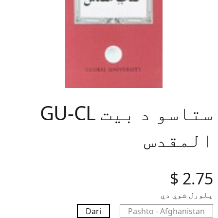
GU-CL ستاسو د بیت
المقدس
‎$
2.75
پلورل شوي دي
Dari
Pashto - Afghanistan