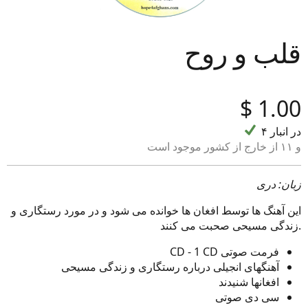
قلب و روح
‎$
1.00
۴ در انبار
و ۱۱ از خارج از کشور موجود است
زبان: دری
این آهنگ ها توسط افغان ها خوانده می شود و در مورد رستگاری و
زندگی مسیحی صحبت می کنند.
فرمت صوتی CD - 1 CD
آهنگهای انجیلی درباره رستگاری و زندگی مسیحی
افغانها شنیدند
سی دی صوتی