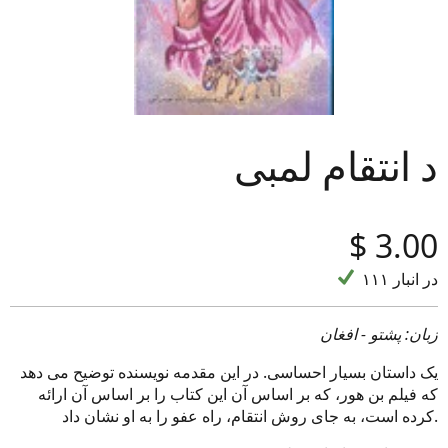
د انتقام لمبى
‎$
3.00
۱۱۱ در انبار
زبان: پشتو - افغان
یک داستان بسیار احساسی. در این مقدمه نویسنده توضیح می دهد
که فیلم بن هور، که بر اساس آن این کتاب را بر اساس آن ارائه
کرده است، به جای روش انتقام، راه عفو را به او نشان داد.