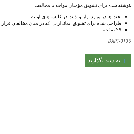
نوشته شده برای تشویق مؤمنان مواجه با مخالفت.
بحث ها در مورد آزار و اذیت در کلیسا های اولیه
طراحی شده برای تشویق ایماندارانی که در میان مخالفان قرار د
۲۹ صفحه
DAPT-0136