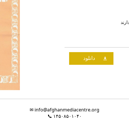
ارند
✉
info@afghanmediacentre.org
📞
۱۴۵۰۸۵۰۱۰۴۰