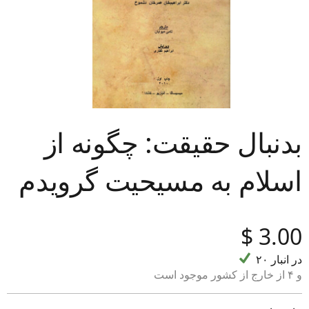
بدنبال حقیقت: چگونه از
اسلام به مسیحیت گرویدم
‎$
3.00
۲۰ در انبار
و ۴ از خارج از کشور موجود است