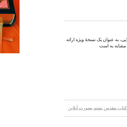
، به عنوان یک نسخهٔ ویژه ارائه
کتاب مقدس پشتو بصورت آنلاین