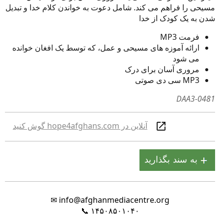
مسیحی را فراهم می کند. شامل دعوت به خواندن کلام خدا و تبدیل
شدن به یک کودک از خدا
فرمت MP3
ارائه آموزه های مسیحی و عمل، که توسط یک افغان خوانده
می شود
مروری آسان برای درک
MP3 سی دی صوتی
DAA3-0481
آنلاین در hope4afghans.com گوش کنید
✉
info@afghanmediacentre.org
📞
۱۴۵۰۸۵۰۱۰۴۰